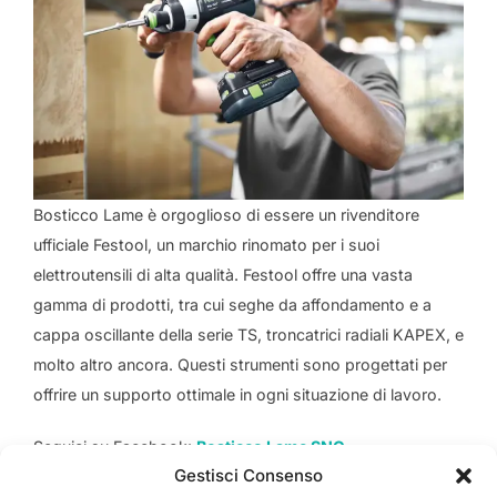
Bosticco Lame è orgoglioso di essere un rivenditore
ufficiale Festool, un marchio rinomato per i suoi
elettroutensili di alta qualità. Festool offre una vasta
gamma di prodotti, tra cui seghe da affondamento e a
cappa oscillante della serie TS, troncatrici radiali KAPEX, e
molto altro ancora. Questi strumenti sono progettati per
offrire un supporto ottimale in ogni situazione di lavoro.
Seguici su Facebook:
Bosticco Lame SNC
Gestisci Consenso