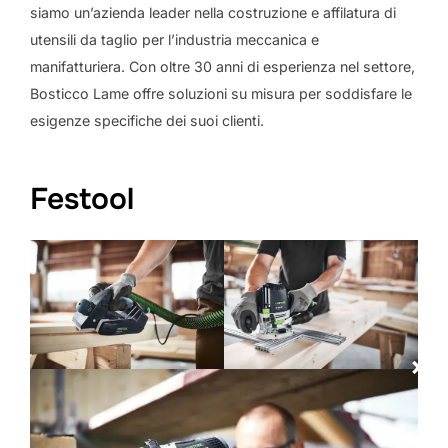
siamo un’azienda leader nella costruzione e affilatura di
utensili da taglio per l’industria meccanica e
manifatturiera. Con oltre 30 anni di esperienza nel settore,
Bosticco Lame offre soluzioni su misura per soddisfare le
esigenze specifiche dei suoi clienti.
Festool
×